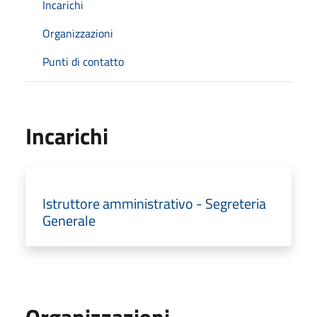
Incarichi
Organizzazioni
Punti di contatto
Incarichi
Istruttore amministrativo - Segreteria
Generale
Organizzazioni