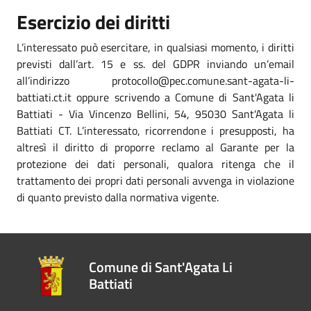
Esercizio dei diritti
L’interessato può esercitare, in qualsiasi momento, i diritti
previsti dall’art. 15 e ss. del GDPR inviando un’email
all’indirizzo protocollo@pec.comune.sant-agata-li-
battiati.ct.it oppure scrivendo a Comune di Sant'Agata li
Battiati - Via Vincenzo Bellini, 54, 95030 Sant'Agata li
Battiati CT. L’interessato, ricorrendone i presupposti, ha
altresì il diritto di proporre reclamo al Garante per la
protezione dei dati personali, qualora ritenga che il
trattamento dei propri dati personali avvenga in violazione
di quanto previsto dalla normativa vigente.
Comune di Sant'Agata Li
Battiati