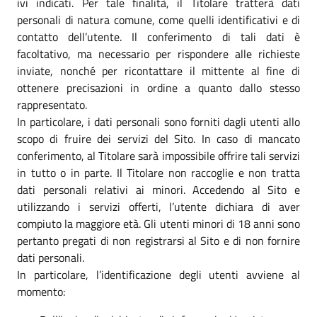
ivi indicati. Per tale finalità, il Titolare tratterà dati
personali di natura comune, come quelli identificativi e di
contatto dell’utente. Il conferimento di tali dati è
facoltativo, ma necessario per rispondere alle richieste
inviate, nonché per ricontattare il mittente al fine di
ottenere precisazioni in ordine a quanto dallo stesso
rappresentato.
In particolare, i dati personali sono forniti dagli utenti allo
scopo di fruire dei servizi del Sito. In caso di mancato
conferimento, al Titolare sarà impossibile offrire tali servizi
in tutto o in parte. Il Titolare non raccoglie e non tratta
dati personali relativi ai minori. Accedendo al Sito e
utilizzando i servizi offerti, l’utente dichiara di aver
compiuto la maggiore età. Gli utenti minori di 18 anni sono
pertanto pregati di non registrarsi al Sito e di non fornire
dati personali.
In particolare, l’identificazione degli utenti avviene al
momento: