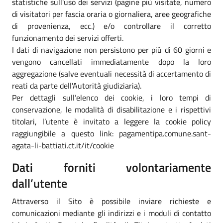
statistiche sull'uso dei servizi (pagine più visitate, numero
di visitatori per fascia oraria o giornaliera, aree geografiche
di provenienza, ecc.) e/o controllare il corretto
funzionamento dei servizi offerti.
I dati di navigazione non persistono per più di 60 giorni e
vengono cancellati immediatamente dopo la loro
aggregazione (salve eventuali necessità di accertamento di
reati da parte dell'Autorità giudiziaria).
Per dettagli sull’elenco dei cookie, i loro tempi di
conservazione, le modalità di disabilitazione e i rispettivi
titolari, l’utente è invitato a leggere la cookie policy
raggiungibile a questo link: pagamentipa.comune.sant-
agata-li-battiati.ct.it/it/cookie
Dati forniti volontariamente
dall’utente
Attraverso il Sito è possibile inviare richieste e
comunicazioni mediante gli indirizzi e i moduli di contatto