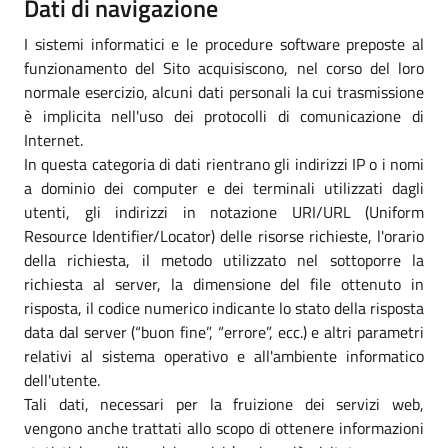
Dati di navigazione
I sistemi informatici e le procedure software preposte al
funzionamento del Sito acquisiscono, nel corso del loro
normale esercizio, alcuni dati personali la cui trasmissione
è implicita nell'uso dei protocolli di comunicazione di
Internet.
In questa categoria di dati rientrano gli indirizzi IP o i nomi
a dominio dei computer e dei terminali utilizzati dagli
utenti, gli indirizzi in notazione URI/URL (Uniform
Resource Identifier/Locator) delle risorse richieste, l'orario
della richiesta, il metodo utilizzato nel sottoporre la
richiesta al server, la dimensione del file ottenuto in
risposta, il codice numerico indicante lo stato della risposta
data dal server (“buon fine”, “errore”, ecc.) e altri parametri
relativi al sistema operativo e all'ambiente informatico
dell'utente.
Tali dati, necessari per la fruizione dei servizi web,
vengono anche trattati allo scopo di ottenere informazioni