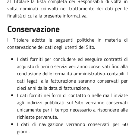
al Titolare la lista completa dei Responsabili di volta in
volta nominati coinvolti nel trattamento dei dati per le
finalità di cui alla presente informativa.
Conservazione
Il Titolare adotta le seguenti politiche in materia di
conservazione dei dati degli utenti del Sito:
I dati forniti per concludere ed eseguire contratti di
acquisto di beni o servizi verranno conservati fino alla
conclusione delle formalità amministrativo-contabili. I
dati legati alla fatturazione saranno conservati per
dieci anni dalla data di fatturazione;
I dati forniti nei form di contatto o nelle mail inviate
agli indirizzi pubblicati sul Sito verranno conservati
unicamente per il tempo necessario a rispondere alle
richieste pervenute.
I dati di navigazione verranno conservati per 60
giorni.