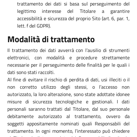
trattamento dei dati si basa sul perseguimento del
legittimo interesse del Titolare a garantire
accessibilità e sicurezza del proprio Sito (art. 6, par. 1,
lett. f del GDPR).
Modalità di trattamento
Il trattamento dei dati avverrà con l’ausilio di strumenti
elettronici, con modalità e procedure strettamente
necessarie per il perseguimento delle finalità per le quali i
dati sono stati raccolti.
Al fine di evitare il rischio di perdita di dati, usi illeciti o il
non corretto utilizzo degli stessi, o l’accesso non
autorizzato, la loro alterazione, sono state adottate idonee
misure di sicurezza tecnologiche e gestionali. I dati
personali saranno trattati dal Titolare, dal suo personale
debitamente autorizzato al trattamento, ovvero da
soggetti appositamente nominati quali Responsabili del
trattamento. In ogni momento, l’interessato può chiedere