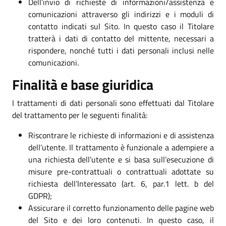
Dell’invio di richieste di informazioni/assistenza e
comunicazioni attraverso gli indirizzi e i moduli di
contatto indicati sul Sito. In questo caso il Titolare
tratterà i dati di contatto del mittente, necessari a
rispondere, nonché tutti i dati personali inclusi nelle
comunicazioni.
Finalità e base giuridica
I trattamenti di dati personali sono effettuati dal Titolare
del trattamento per le seguenti finalità:
Riscontrare le richieste di informazioni e di assistenza
dell’utente. Il trattamento è funzionale a adempiere a
una richiesta dell’utente e si basa sull’esecuzione di
misure pre-contrattuali o contrattuali adottate su
richiesta dell’Interessato (art. 6, par.1 lett. b del
GDPR);
Assicurare il corretto funzionamento delle pagine web
del Sito e dei loro contenuti. In questo caso, il