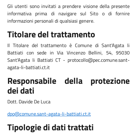
Gli utenti sono invitati a prendere visione della presente
informativa prima di navigare sul Sito o di fornire
informazioni personali di qualsiasi genere.
Titolare del trattamento
Il Titolare del trattamento è Comune di Sant'Agata li
Battiati con sede in Via Vincenzo Bellini, 54, 95030
Sant'Agata li Battiati CT - protocollo@pec.comune.sant-
agata-li-battiati.ct.it
Responsabile della protezione
dei dati
Dott. Davide De Luca
dpo@comune.sant-agata-li-
battiati.ct.it
Tipologie di dati trattati