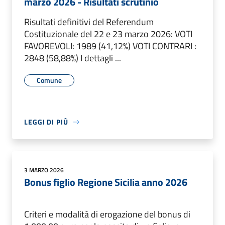
marzo 2026 - Risultati scrutinio
Risultati definitivi del Referendum
Costituzionale del 22 e 23 marzo 2026: VOTI
FAVOREVOLI: 1989 (41,12%) VOTI CONTRARI :
2848 (58,88%) I dettagli ...
Comune
LEGGI DI PIÙ
3 MARZO 2026
Bonus figlio Regione Sicilia anno 2026
Criteri e modalità di erogazione del bonus di