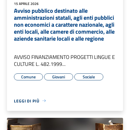
15 APRILE 2026
Avviso pubblico destinato alle
amministrazioni statali, agli enti pubblici
non economici a carattere nazionale, agli
enti locali, alle camere di commercio, alle
aziende sanitarie locali e alle regione
AVVISO FINANZIAMENTO PROGETTI LINGUE E
CULTURE L. 482.1999...
Comune
Giovani
Sociale
LEGGI DI PIÙ