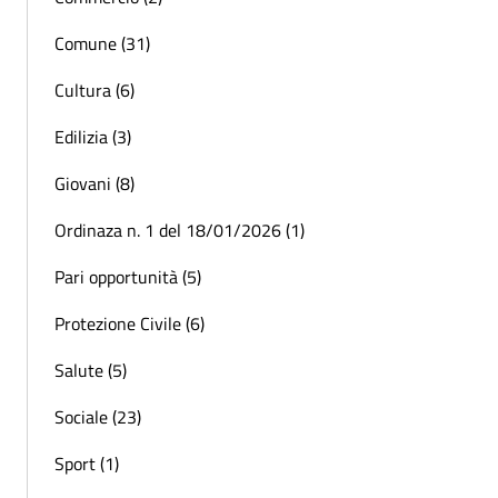
Comune (31)
Cultura (6)
Edilizia (3)
Giovani (8)
Ordinaza n. 1 del 18/01/2026 (1)
Pari opportunità (5)
Protezione Civile (6)
Salute (5)
Sociale (23)
Sport (1)