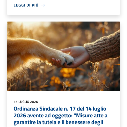
LEGGI DI PIÙ
15 LUGLIO 2026
Ordinanza Sindacale n. 17 del 14 luglio
2026 avente ad oggetto: "Misure atte a
garantire la tutela e il benessere degli