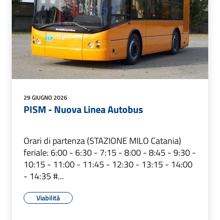
29 GIUGNO 2026
PISM - Nuova Linea Autobus
Orari di partenza (STAZIONE MILO Catania)
feriale: 6:00 - 6:30 - 7:15 - 8:00 - 8:45 - 9:30 -
10:15 - 11:00 - 11:45 - 12:30 - 13:15 - 14:00
- 14:35 #...
Viabilità