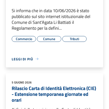
Si informa che in data 10/06/2026 è stato
pubblicato sul sito internet istituzionale del
Comune di Sant'Agata Li Battiati il
Regolamento per la defini...
Commercio
Comune
Tributi
LEGGI DI PIÙ
5 GIUGNO 2026
Rilascio Carta di Identità Elettronica (CIE)
- Estensione temporanea giornate ed
orari