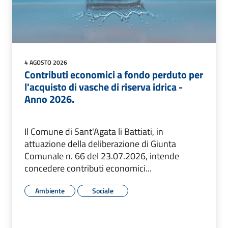
4 AGOSTO 2026
Contributi economici a fondo perduto per
l'acquisto di vasche di riserva idrica -
Anno 2026.
Il Comune di Sant'Agata li Battiati, in
attuazione della deliberazione di Giunta
Comunale n. 66 del 23.07.2026, intende
concedere contributi economici...
Ambiente
Sociale