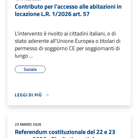
Contributo per l’accesso alle abitazioni in
locazione L.R. 1/2026 art. 57
L'intervento è rivolto ai cittadini italiani, o di
stato aderente all'Unione Europea o titolari di
permesso di soggiorno CE per soggiornanti di
lungo ...
Sociale
LEGGI DI PIÙ
23 MARZO 2026
Referendum costituzionale del 22 e 23