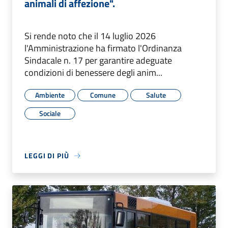
animali di affezione".
Si rende noto che il 14 luglio 2026
l'Amministrazione ha firmato l'Ordinanza
Sindacale n. 17 per garantire adeguate
condizioni di benessere degli anim...
Ambiente
Comune
Salute
Sociale
LEGGI DI PIÙ