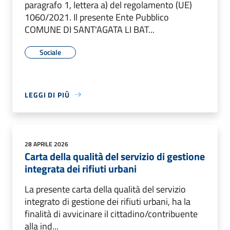
paragrafo 1, lettera a) del regolamento (UE)
1060/2021. Il presente Ente Pubblico
COMUNE DI SANT'AGATA LI BAT...
Sociale
LEGGI DI PIÙ
28 APRILE 2026
Carta della qualità del servizio di gestione
integrata dei rifiuti urbani
La presente carta della qualità del servizio
integrato di gestione dei rifiuti urbani, ha la
finalità di avvicinare il cittadino/contribuente
alla ind...