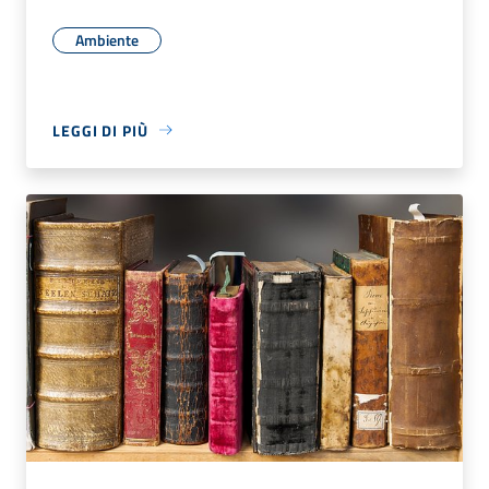
Ambiente
LEGGI DI PIÙ