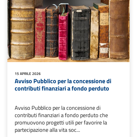
15 APRILE 2026
Avviso Pubblico per la concessione di
contributi finanziari a fondo perduto
Avviso Pubblico per la concessione di
contributi finanziari a fondo perduto che
promuovono progetti utili per favorire la
partecipazione alla vita soc...