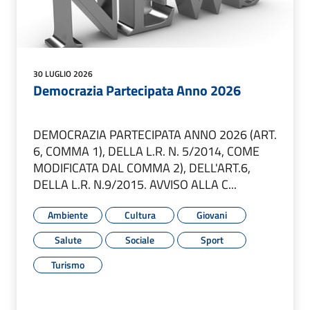
30 LUGLIO 2026
Democrazia Partecipata Anno 2026
DEMOCRAZIA PARTECIPATA ANNO 2026 (ART.
6, COMMA 1), DELLA L.R. N. 5/2014, COME
MODIFICATA DAL COMMA 2), DELL'ART.6,
DELLA L.R. N.9/2015. AVVISO ALLA C...
Ambiente
Cultura
Giovani
Salute
Sociale
Sport
Turismo