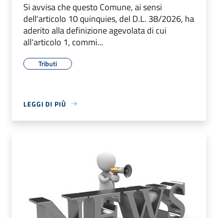
Si avvisa che questo Comune, ai sensi
dell'articolo 10 quinquies, del D.L. 38/2026, ha
aderito alla definizione agevolata di cui
all'articolo 1, commi...
Tributi
LEGGI DI PIÙ