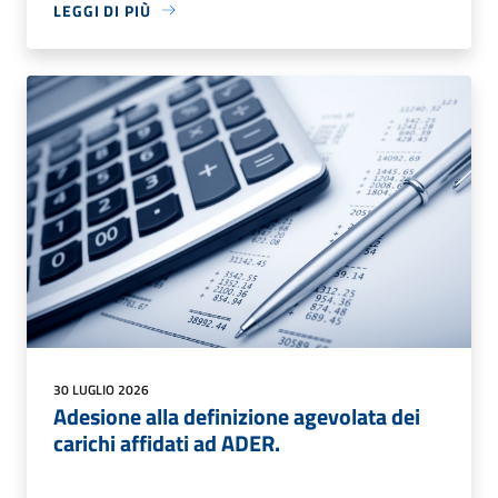
LEGGI DI PIÙ
30 LUGLIO 2026
Adesione alla definizione agevolata dei
carichi affidati ad ADER.