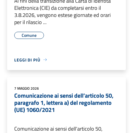
Ai fini della transizione alla Carta di Identità
Elettronica (CIE) da completarsi entro il
3.8.2026, vengono estese giornate ed orari
per il rilascio ...
Comune
LEGGI DI PIÙ
7 MAGGIO 2026
Comunicazione ai sensi dell’articolo 50,
paragrafo 1, lettera a) del regolamento
(UE) 1060/2021
Comunicazione ai sensi dell'articolo 50,