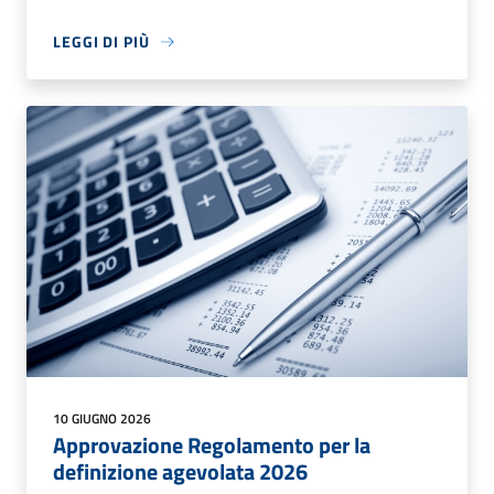
LEGGI DI PIÙ
10 GIUGNO 2026
Approvazione Regolamento per la
definizione agevolata 2026