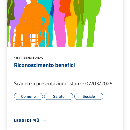
10 FEBBRAIO 2025
Riconoscimento benefici
Scadenza presentazione istanze 07/03/2025...
Comune
Salute
Sociale
LEGGI DI PIÙ