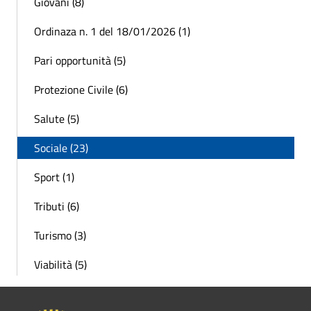
Giovani (8)
Ordinaza n. 1 del 18/01/2026 (1)
Pari opportunità (5)
Protezione Civile (6)
Salute (5)
Sociale (23)
Sport (1)
Tributi (6)
Turismo (3)
Viabilità (5)