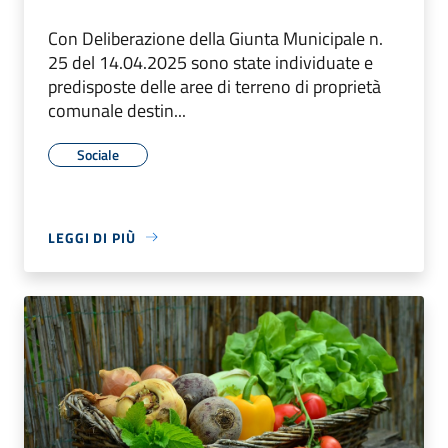
Con Deliberazione della Giunta Municipale n.
25 del 14.04.2025 sono state individuate e
predisposte delle aree di terreno di proprietà
comunale destin...
Sociale
LEGGI DI PIÙ