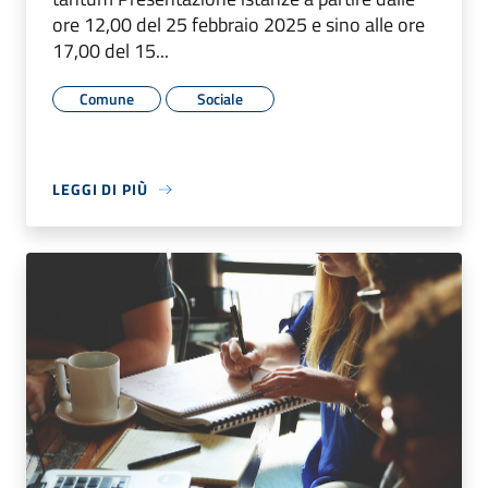
ore 12,00 del 25 febbraio 2025 e sino alle ore
17,00 del 15...
Comune
Sociale
LEGGI DI PIÙ