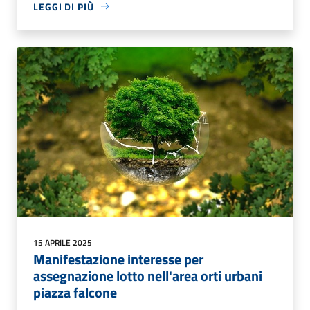
LEGGI DI PIÙ
15 APRILE 2025
Manifestazione interesse per
assegnazione lotto nell'area orti urbani
piazza falcone