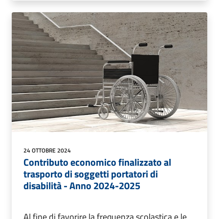
24 OTTOBRE 2024
Contributo economico finalizzato al
trasporto di soggetti portatori di
disabilità - Anno 2024-2025
Al fine di favorire la frequenza scolastica e le