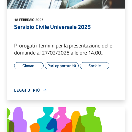
18 FEBBRAIO 2025
Servizio Civile Universale 2025
Prorogati i termini per la presentazione delle
domande al 27/02/2025 alle ore 14.00...
Giovani
Pari opportunità
Sociale
LEGGI DI PIÙ