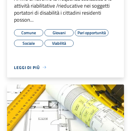
attività riabilitative /rieducative nei soggetti
portatori di disabilità i cittadini residenti
posson...
Comune
Giovani
Pari opportunità
Sociale
Viabilità
LEGGI DI PIÙ