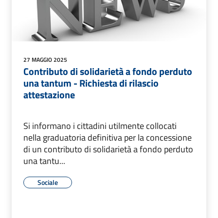
27 MAGGIO 2025
Contributo di solidarietà a fondo perduto
una tantum - Richiesta di rilascio
attestazione
Si informano i cittadini utilmente collocati
nella graduatoria definitiva per la concessione
di un contributo di solidarietà a fondo perduto
una tantu...
Sociale