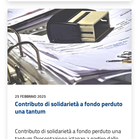
25 FEBBRAIO 2025
Contributo di solidarietà a fondo perduto
una tantum
Contributo di solidarietà a fondo perduto una
tantum Presentazione istanze a partire dalle