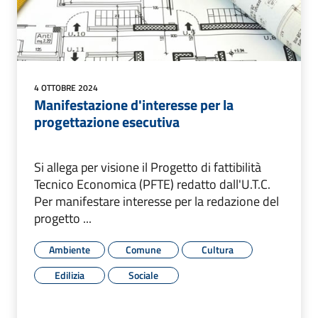
4 OTTOBRE 2024
Manifestazione d'interesse per la
progettazione esecutiva
Si allega per visione il Progetto di fattibilità
Tecnico Economica (PFTE) redatto dall'U.T.C.
Per manifestare interesse per la redazione del
progetto ...
Ambiente
Comune
Cultura
Edilizia
Sociale