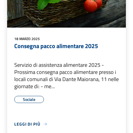
18 MARZO 2025
Consegna pacco alimentare 2025
Servizio di assistenza alimentare 2025 -
Prossima consegna pacco alimentare presso i
locali comunali di Via Dante Maiorana, 11 nelle
giornate di: - me...
Sociale
LEGGI DI PIÙ