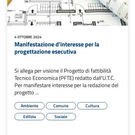
4 OTTOBRE 2024
Manifestazione d'interesse per la
progettazione esecutiva
Si allega per visione il Progetto di fattibilità
Tecnico Economica (PFTE) redatto dall'U.T.C.
Per manifestare interesse per la redazione del
progetto ...
Ambiente
Comune
Cultura
Edilizia
Sociale