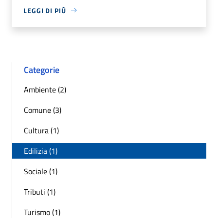
LEGGI DI PIÙ
Categorie
Ambiente (2)
Comune (3)
Cultura (1)
Edilizia (1)
Sociale (1)
Tributi (1)
Turismo (1)