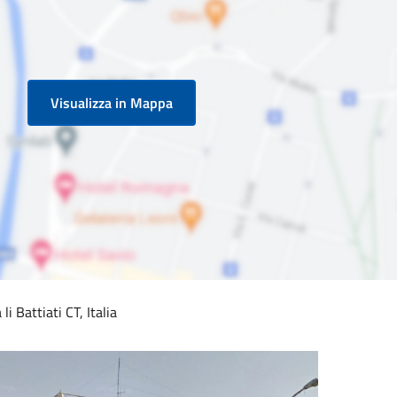
Visualizza in Mappa
i Battiati CT, Italia