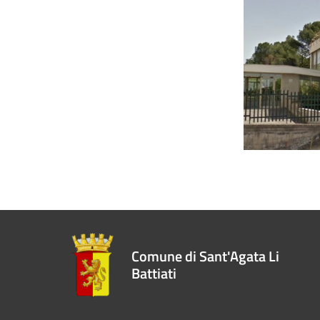
Comune di Sant'Agata Li
Battiati