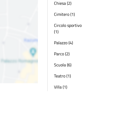
Chiesa (2)
Cimitero (1)
Circolo sportivo
(1)
Palazzo (4)
Parco (2)
Scuola (6)
Teatro (1)
Villa (1)