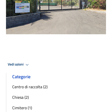
Vedi azioni
Categorie
Centro di raccolta (2)
Chiesa (2)
Cimitero (1)