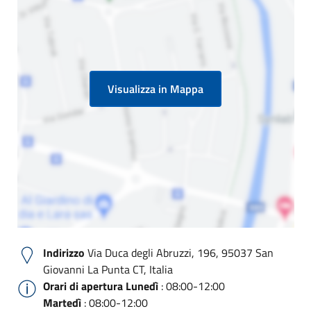
Visualizza in Mappa
Indirizzo
Via Duca degli Abruzzi, 196, 95037 San
Giovanni La Punta CT, Italia
Orari di apertura
Lunedì
: 08:00-12:00
Martedì
: 08:00-12:00