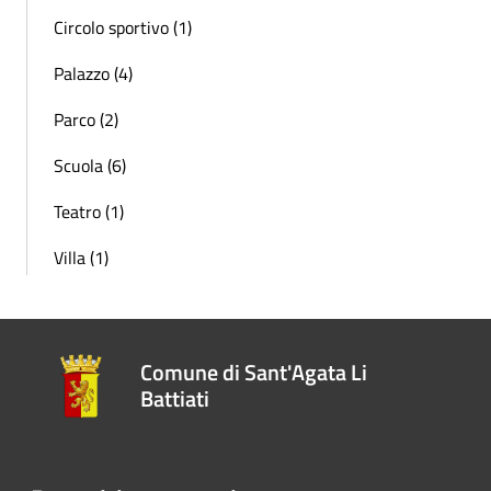
Circolo sportivo (1)
Palazzo (4)
Parco (2)
Scuola (6)
Teatro (1)
Villa (1)
Comune di Sant'Agata Li
Battiati