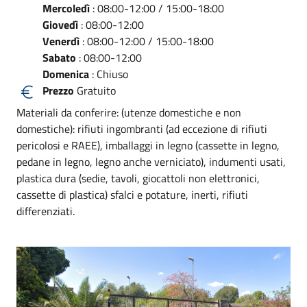
Mercoledì
: 08:00-12:00 / 15:00-18:00
Giovedì
: 08:00-12:00
Venerdì
: 08:00-12:00 / 15:00-18:00
Sabato
: 08:00-12:00
Domenica
: Chiuso
Prezzo
Gratuito
Materiali da conferire: (utenze domestiche e non
domestiche): rifiuti ingombranti (ad eccezione di rifiuti
pericolosi e RAEE), imballaggi in legno (cassette in legno,
pedane in legno, legno anche verniciato), indumenti usati,
plastica dura (sedie, tavoli, giocattoli non elettronici,
cassette di plastica) sfalci e potature, inerti, rifiuti
differenziati.