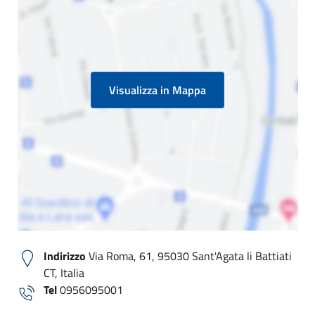
Visualizza in Mappa
Indirizzo
Via Roma, 61, 95030 Sant'Agata li Battiati
CT, Italia
Tel
0956095001