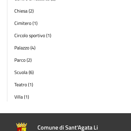
Chiesa (2)
Cimitero (1)
Circolo sportivo (1)
Palazzo (4)
Parco (2)
Scuola (6)
Teatro (1)
Villa (1)
Comune di Sant'Agata Li