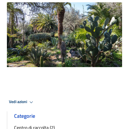
Vedi azioni
Categorie
Centro di raccolta (2)