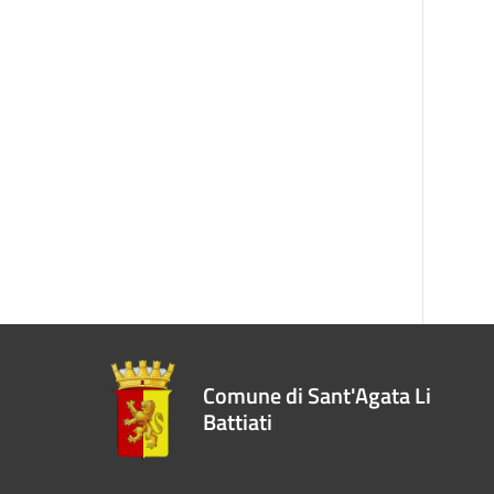
Comune di Sant'Agata Li
Battiati