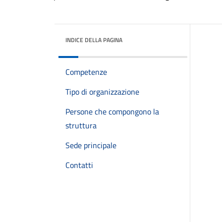
INDICE DELLA PAGINA
Competenze
Tipo di organizzazione
Persone che compongono la
struttura
Sede principale
Contatti