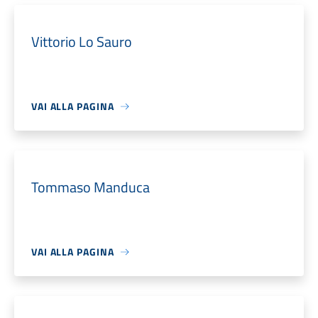
Vittorio Lo Sauro
VAI ALLA PAGINA
Tommaso Manduca
VAI ALLA PAGINA