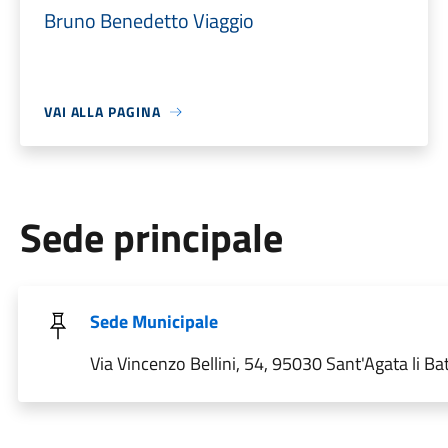
Bruno Benedetto Viaggio
VAI ALLA PAGINA
Sede principale
Sede Municipale
Via Vincenzo Bellini, 54, 95030 Sant'Agata li Bat