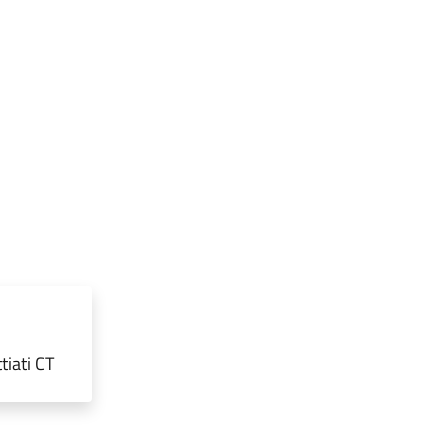
tiati CT