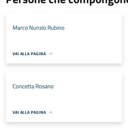
Marco Nunzio Rubino
VAI ALLA PAGINA
Concetta Rosano
VAI ALLA PAGINA