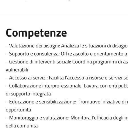
Competenze
- Valutazione dei bisogni: Analizza le situazioni di disag
- Supporto e consulenza: Offre ascolto e orientamento a i
- Gestione di interventi sociali: Coordina programmi di a
vulnerabili
- Accesso ai servizi: Facilita l’accesso a risorse e servizi s
- Collaborazione interprofessionale: Lavora con enti pubbl
di supporto integrata
- Educazione e sensibilizzazione: Promuove iniziative di i
opportunità
- Monitoraggio e valutazione: Monitora l’efficacia degli int
della comunità