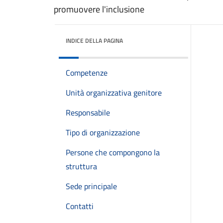
promuovere l'inclusione
INDICE DELLA PAGINA
Competenze
Unità organizzativa genitore
Responsabile
Tipo di organizzazione
Persone che compongono la
struttura
Sede principale
Contatti