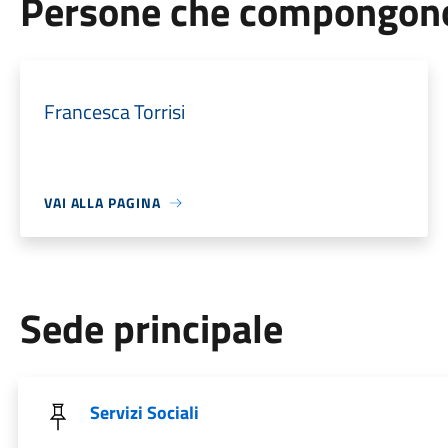
Persone che compongono 
Francesca Torrisi
VAI ALLA PAGINA
Sede principale
Servizi Sociali