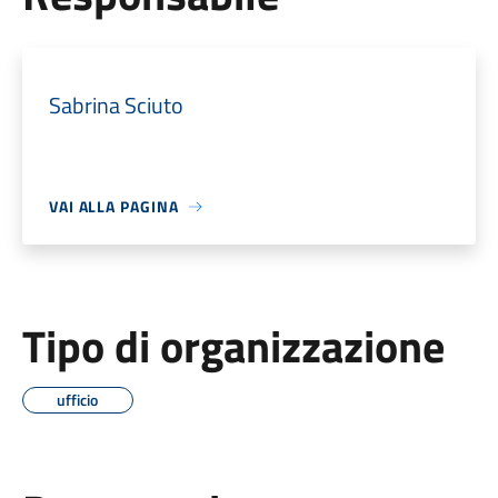
Sabrina Sciuto
VAI ALLA PAGINA
Tipo di organizzazione
ufficio