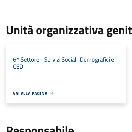
Unità organizzativa geni
6^ Settore - Servizi Sociali, Demografici e
CED
VAI ALLA PAGINA
Responsabile