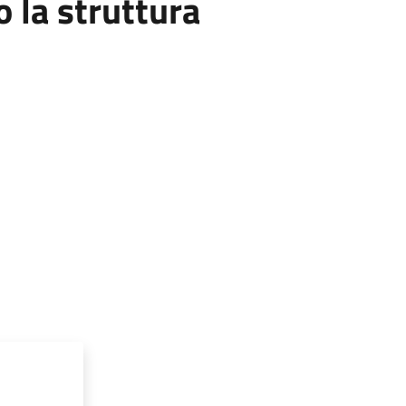
la struttura