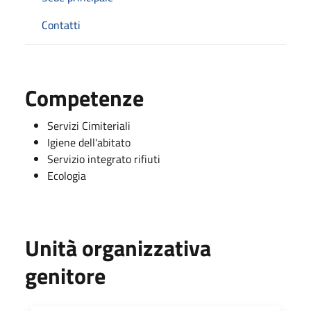
Contatti
Competenze
Servizi Cimiteriali
Igiene dell'abitato
Servizio integrato rifiuti
Ecologia
Unità organizzativa
genitore