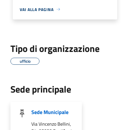
VAI ALLA PAGINA
Tipo di organizzazione
ufficio
Sede principale
Sede Municipale
Via Vincenzo Bellini,