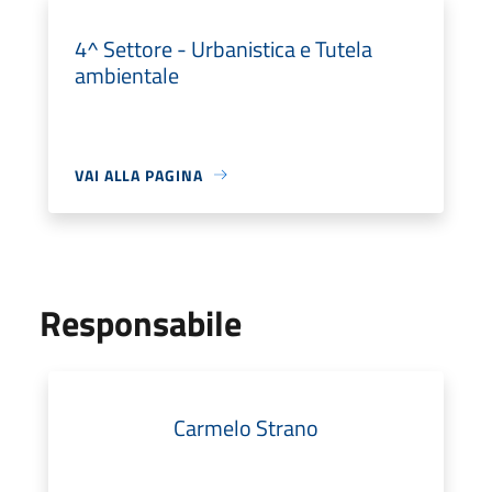
4^ Settore - Urbanistica e Tutela
ambientale
VAI ALLA PAGINA
Responsabile
Carmelo Strano