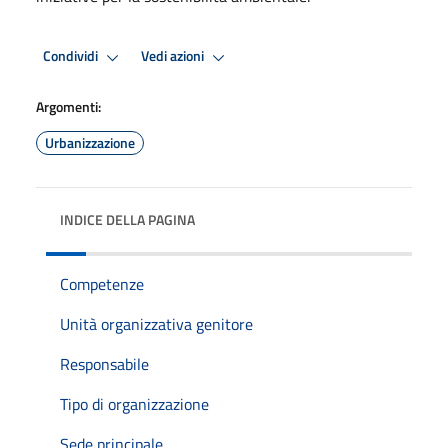
Condividi
Vedi azioni
Argomenti:
Urbanizzazione
INDICE DELLA PAGINA
Competenze
Unità organizzativa genitore
Responsabile
Tipo di organizzazione
Sede principale