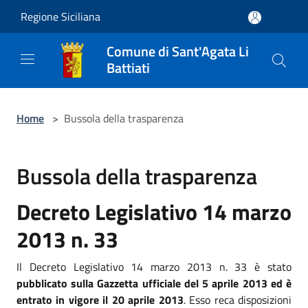
Salta al contenuto principale
Regione Siciliana
Comune di Sant'Agata Li
Battiati
Home
>
Bussola della trasparenza
Bussola della trasparenza
Decreto Legislativo 14 marzo
2013 n. 33
Il Decreto Legislativo 14 marzo 2013 n. 33 è stato
pubblicato sulla Gazzetta ufficiale del 5 aprile 2013 ed è
entrato in vigore il 20 aprile 2013
. Esso reca disposizioni