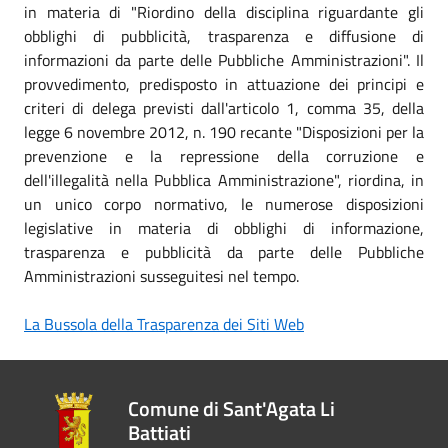
in materia di "Riordino della disciplina riguardante gli
obblighi di pubblicità, trasparenza e diffusione di
informazioni da parte delle Pubbliche Amministrazioni". Il
provvedimento, predisposto in attuazione dei principi e
criteri di delega previsti dall'articolo 1, comma 35, della
legge 6 novembre 2012, n. 190 recante "Disposizioni per la
prevenzione e la repressione della corruzione e
dell'illegalità nella Pubblica Amministrazione", riordina, in
un unico corpo normativo, le numerose disposizioni
legislative in materia di obblighi di informazione,
trasparenza e pubblicità da parte delle Pubbliche
Amministrazioni susseguitesi nel tempo.
La Bussola della Trasparenza dei Siti Web
Comune di Sant'Agata Li
Battiati