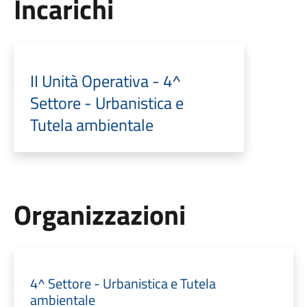
Incarichi
II Unità Operativa - 4^
Settore - Urbanistica e
Tutela ambientale
Organizzazioni
4^ Settore - Urbanistica e Tutela
ambientale