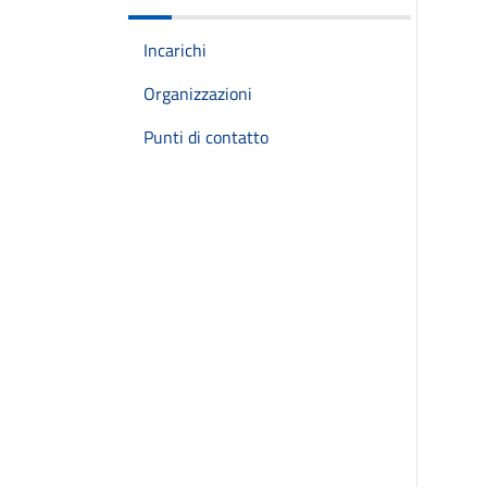
Incarichi
Organizzazioni
Punti di contatto