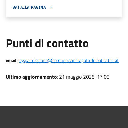
VAI ALLA PAGINA
Punti di contatto
email
:
eg.palmisciano@comune.sant-agata-li-battiati.ct.it
Ultimo aggiornamento
: 21 maggio 2025, 17:00