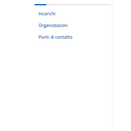
Incarichi
Organizzazioni
Punti di contatto