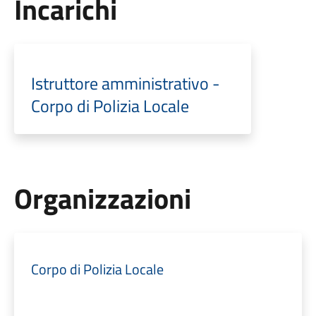
Incarichi
Istruttore amministrativo -
Corpo di Polizia Locale
Organizzazioni
Corpo di Polizia Locale