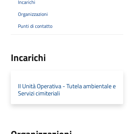
Incarichi
Organizzazioni
Punti di contatto
Incarichi
II Unità Operativa - Tutela ambientale e
Servizi cimiteriali
Organizzazioni