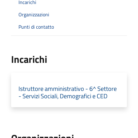
Incarichi
Organizzazioni
Punti di contatto
Incarichi
Istruttore amministrativo - 6^ Settore
- Servizi Sociali, Demografici e CED
Organizzazioni