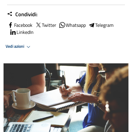
Condividi:
Facebook
Twitter
Whatsapp
Telegram
LinkedIn
Vedi azioni