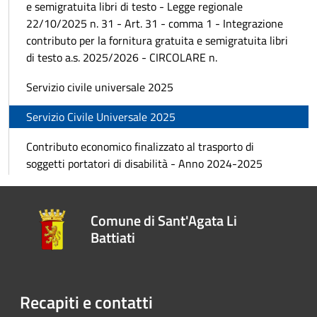
e semigratuita libri di testo - Legge regionale
22/10/2025 n. 31 - Art. 31 - comma 1 - Integrazione
contributo per la fornitura gratuita e semigratuita libri
di testo a.s. 2025/2026 - CIRCOLARE n.
Servizio civile universale 2025
Servizio Civile Universale 2025
Contributo economico finalizzato al trasporto di
soggetti portatori di disabilità - Anno 2024-2025
Comune di Sant'Agata Li
Battiati
Recapiti e contatti