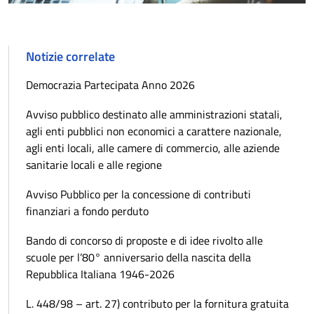
Notizie correlate
Democrazia Partecipata Anno 2026
Avviso pubblico destinato alle amministrazioni statali,
agli enti pubblici non economici a carattere nazionale,
agli enti locali, alle camere di commercio, alle aziende
sanitarie locali e alle regione
Avviso Pubblico per la concessione di contributi
finanziari a fondo perduto
Bando di concorso di proposte e di idee rivolto alle
scuole per l’80° anniversario della nascita della
Repubblica Italiana 1946-2026
L. 448/98 – art. 27) contributo per la fornitura gratuita