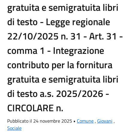
gratuita e semigratuita libri
di testo - Legge regionale
22/10/2025 n. 31 - Art. 31 -
comma 1 - Integrazione
contributo per la fornitura
gratuita e semigratuita libri
di testo a.s. 2025/2026 -
CIRCOLARE n.
Pubblicato il 24 novembre 2025 •
Comune
,
Giovani
,
Sociale