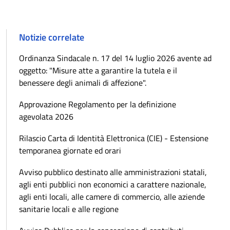
Notizie correlate
Ordinanza Sindacale n. 17 del 14 luglio 2026 avente ad
oggetto: "Misure atte a garantire la tutela e il
benessere degli animali di affezione".
Approvazione Regolamento per la definizione
agevolata 2026
Rilascio Carta di Identità Elettronica (CIE) - Estensione
temporanea giornate ed orari
Avviso pubblico destinato alle amministrazioni statali,
agli enti pubblici non economici a carattere nazionale,
agli enti locali, alle camere di commercio, alle aziende
sanitarie locali e alle regione