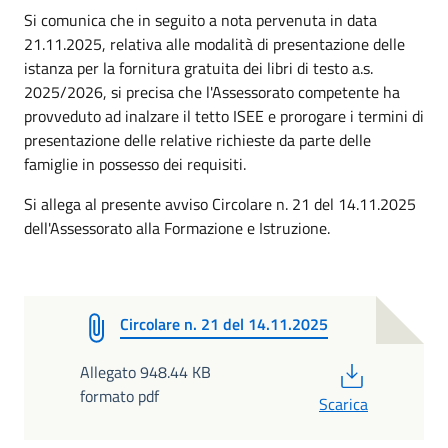
Si comunica che in seguito a nota pervenuta in data
21.11.2025, relativa alle modalità di presentazione delle
istanza per la fornitura gratuita dei libri di testo a.s.
2025/2026, si precisa che l'Assessorato competente ha
provveduto ad inalzare il tetto ISEE e prorogare i termini di
presentazione delle relative richieste da parte delle
famiglie in possesso dei requisiti.
Si allega al presente avviso Circolare n. 21 del 14.11.2025
dell'Assessorato alla Formazione e Istruzione.
Circolare n. 21 del 14.11.2025
PDF
Allegato 948.44 KB
formato pdf
Scarica