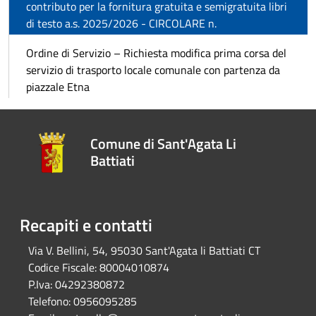
contributo per la fornitura gratuita e semigratuita libri
di testo a.s. 2025/2026 - CIRCOLARE n.
Ordine di Servizio – Richiesta modifica prima corsa del
servizio di trasporto locale comunale con partenza da
piazzale Etna
Comune di Sant'Agata Li
Battiati
Recapiti e contatti
Via V. Bellini, 54, 95030 Sant'Agata li Battiati CT
Codice Fiscale:
80004010874
P.Iva:
04292380872
Telefono:
0956095285