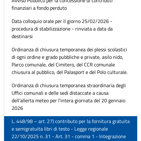
Avviso Pubblico per la concessione di contributi
finanziari a fondo perduto
Data colloquio orale per il giorno 25/02/2026 -
procedura di stabilizzazione - rinviata a data da
destinarsi
Ordinanza di chiusura temporanea dei plessi scolastici
di ogni ordine e grado pubbliche e private, asilo nido,
Parco comunale, del Cimitero, del CCR comunale
chiusura al pubblico, del Palasport e del Polo culturale.
Ordinanza di chiusura temporanea straordinaria degli
Uffici comunali e delle sedi distaccate a causa
dell’allerta meteo per l’intera giornata del 20 gennaio
2026
L. 448/98 – art. 27) contributo per la fornitura gratuita
e semigratuita libri di testo - Legge regionale
22/10/2025 n. 31 - Art. 31 - comma 1 - Integrazione