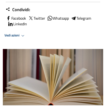
Condividi:
Facebook
Twitter
Whatsapp
Telegram
LinkedIn
Vedi azioni