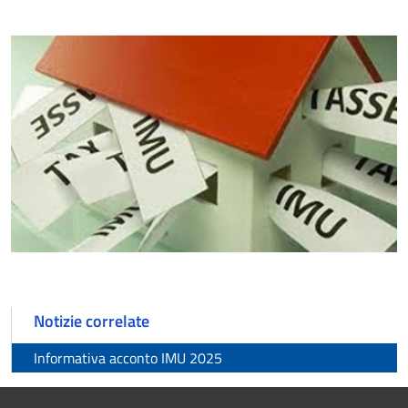
Notizie correlate
Informativa acconto IMU 2025