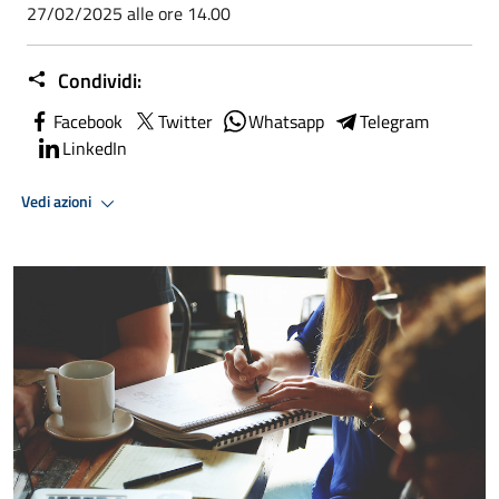
27/02/2025 alle ore 14.00
Condividi:
Facebook
Twitter
Whatsapp
Telegram
LinkedIn
Vedi azioni