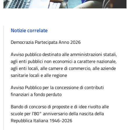
Notizie correlate
Democrazia Partecipata Anno 2026
Avviso pubblico destinato alle amministrazioni statali,
agli enti pubblici non economici a carattere nazionale,
agli enti locali, alle camere di commercio, alle aziende
sanitarie locali e alle regione
Avviso Pubblico per la concessione di contributi
finanziari a fondo perduto
Bando di concorso di proposte e di idee rivolto alle
scuole per l’80° anniversario della nascita della
Repubblica Italiana 1946-2026