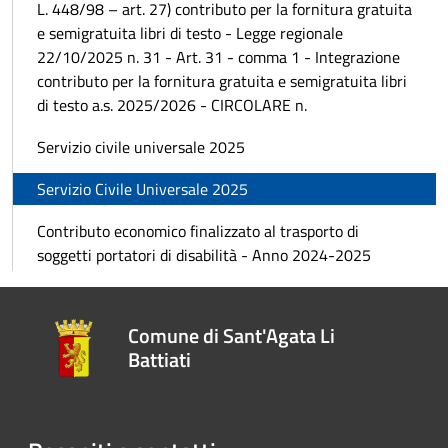
L. 448/98 – art. 27) contributo per la fornitura gratuita
e semigratuita libri di testo - Legge regionale
22/10/2025 n. 31 - Art. 31 - comma 1 - Integrazione
contributo per la fornitura gratuita e semigratuita libri
di testo a.s. 2025/2026 - CIRCOLARE n.
Servizio civile universale 2025
Servizio Civile Universale 2025
Contributo economico finalizzato al trasporto di
soggetti portatori di disabilità - Anno 2024-2025
Comune di Sant'Agata Li
Battiati