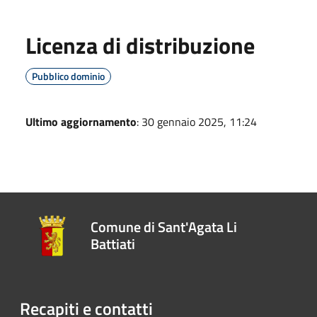
Licenza di distribuzione
Pubblico dominio
Ultimo aggiornamento
: 30 gennaio 2025, 11:24
Comune di Sant'Agata Li
Battiati
Recapiti e contatti