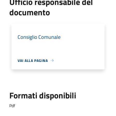
Ufficio responsabile del
documento
Consiglio Comunale
VAI ALLA PAGINA
Formati disponibili
Pdf