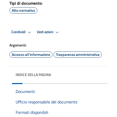
Tipi di documento
:
Atto normativo
Condividi
Vedi azioni
Argomenti:
Accesso all'informazione
Trasparenza amministrativa
INDICE DELLA PAGINA
Documenti
Ufficio responsabile del documento
Formati disponibili