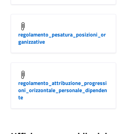
regolamento_pesatura_posizioni_or
ganizzative
regolamento_attribuzione_progressi
oni_orizzontale_personale_dipenden
te