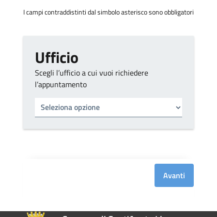
I campi contraddistinti dal simbolo asterisco sono obbligatori
Ufficio
Scegli l’ufficio a cui vuoi richiedere
l’appuntamento
Tipo di ufficio
Seleziona un ufficio
Avanti